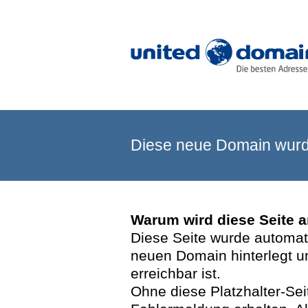
Diese neue Domain wurde
Warum wird diese Seite 
Diese Seite wurde automatis
neuen Domain hinterlegt u
erreichbar ist.
Ohne diese Platzhalter-Se